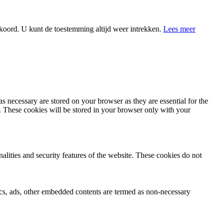
koord. U kunt de toestemming altijd weer intrekken.
Lees meer
s necessary are stored on your browser as they are essential for the
e. These cookies will be stored in your browser only with your
nalities and security features of the website. These cookies do not
ytics, ads, other embedded contents are termed as non-necessary