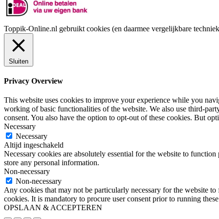
Toppik-Online.nl gebruikt cookies (en daarmee vergelijkbare technie
Sluiten
Privacy Overview
This website uses cookies to improve your experience while you navigat
working of basic functionalities of the website. We also use third-pa
consent. You also have the option to opt-out of these cookies. But op
Necessary
Necessary
Altijd ingeschakeld
Necessary cookies are absolutely essential for the website to function 
store any personal information.
Non-necessary
Non-necessary
Any cookies that may not be particularly necessary for the website to 
cookies. It is mandatory to procure user consent prior to running thes
OPSLAAN & ACCEPTEREN