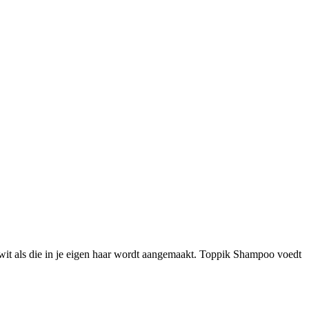
iwit als die in je eigen haar wordt aangemaakt. Toppik Shampoo voedt